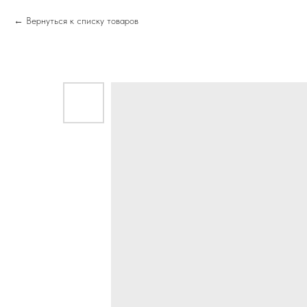
Вернуться к списку товаров