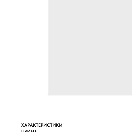
ХАРАКТЕРИСТИКИ
ПРИНТ